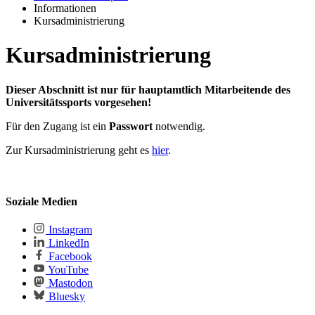
Informationen
Kursadministrierung
Kursadministrierung
Dieser Abschnitt ist nur für hauptamtlich Mitarbeitende des
Universitätssports vorgesehen!
Für den Zugang ist ein
Passwort
notwendig.
Zur Kursadministrierung geht es
hier
.
Soziale Medien
Instagram
LinkedIn
Facebook
YouTube
Mastodon
Bluesky