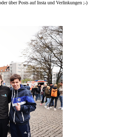
er über Posts auf Insta und Verlinkungen ;-)