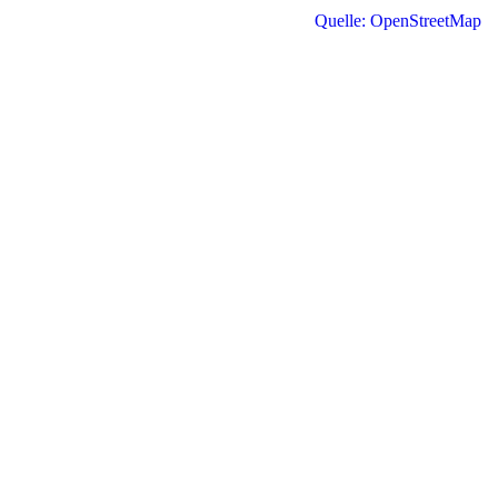
Quelle: OpenStreetMap