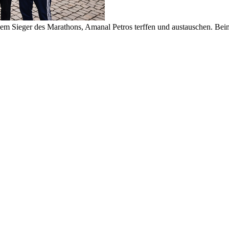
 Sieger des Marathons, Amanal Petros terffen und austauschen. Beim