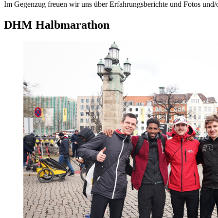
Im Gegenzug freuen wir uns über Erfahrungsberichte und Fotos und/od
DHM Halbmarathon