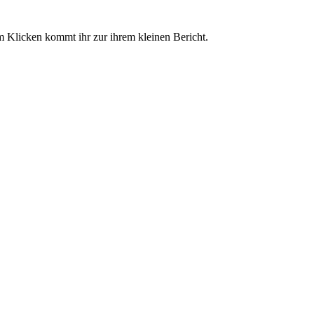
 Klicken kommt ihr zur ihrem kleinen Bericht.