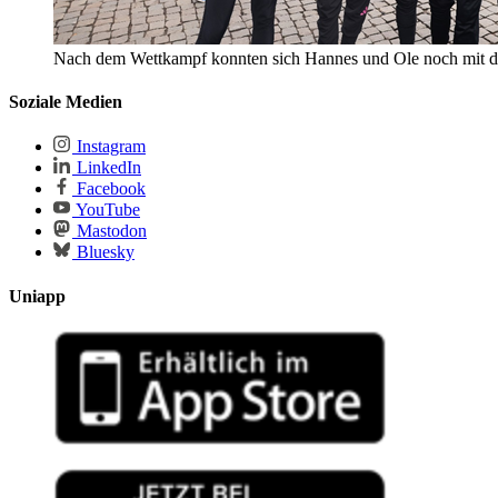
Nach dem Wettkampf konnten sich Hannes und Ole noch mit dem
Soziale Medien
Instagram
LinkedIn
Facebook
YouTube
Mastodon
Bluesky
Uniapp