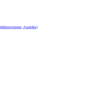
tführerscheine, Ausleihe)