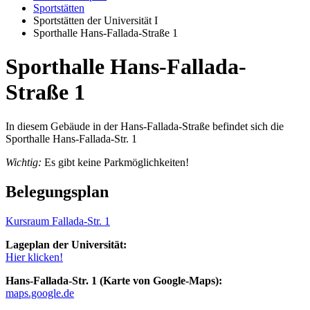
Sportstätten
Sportstätten der Universität I
Sporthalle Hans-Fallada-Straße 1
Sporthalle Hans-Fallada-
Straße 1
In diesem Gebäude in der Hans-Fallada-Straße befindet sich die
Sporthalle Hans-Fallada-Str. 1
Wichtig:
Es gibt keine Parkmöglichkeiten!
Belegungsplan
Kursraum Fallada-Str. 1
Lageplan der Universität:
Hier klicken!
Hans-Fallada-Str. 1 (Karte von Google-Maps):
maps.google.de