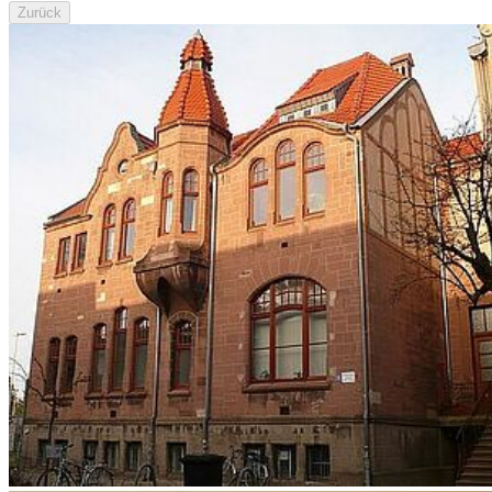
Zurück