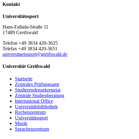
Kontakt
Universitätssport
Hans-Fallada-Straße 11
17489 Greifswald
Telefon +49 3834 420-3625
Telefax +49 3834 420-3651
universitaetssport
@greifswald
.de
Universität Greifswald
Startseite
Zentrales Prüfungsamt
Studierendensekretariat
Zentrale Studienberatung
International Office
Universitätsbibliothek
Rechenzentrum
Universitätssport
Musik
Sprachenzentrum