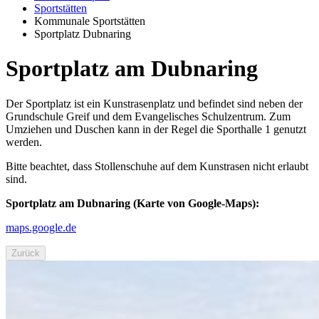
Sportstätten
Kommunale Sportstätten
Sportplatz Dubnaring
Sportplatz am Dubnaring
Der Sportplatz ist ein Kunstrasenplatz und befindet sind neben der
Grundschule Greif und dem Evangelisches Schulzentrum. Zum
Umziehen und Duschen kann in der Regel die Sporthalle 1 genutzt
werden.
Bitte beachtet, dass Stollenschuhe auf dem Kunstrasen nicht erlaubt
sind.
Sportplatz am Dubnaring (Karte von Google-Maps):
maps.google.de
Zurück