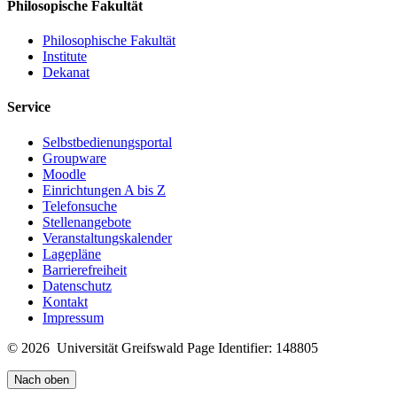
Philosopische Fakultät
Philosophische Fakultät
Institute
Dekanat
Service
Selbstbedienungsportal
Groupware
Moodle
Einrichtungen A bis Z
Telefonsuche
Stellenangebote
Veranstaltungskalender
Lagepläne
Barrierefreiheit
Datenschutz
Kontakt
Impressum
© 2026 Universität Greifswald
Page Identifier: 148805
Nach oben