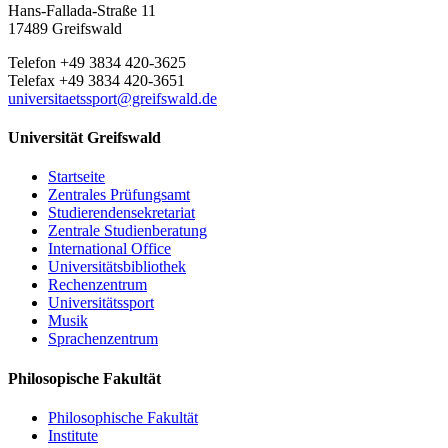
Hans-Fallada-Straße 11
17489 Greifswald
Telefon +49 3834 420-3625
Telefax +49 3834 420-3651
universitaetssport
@greifswald
.de
Universität Greifswald
Startseite
Zentrales Prüfungsamt
Studierendensekretariat
Zentrale Studienberatung
International Office
Universitätsbibliothek
Rechenzentrum
Universitätssport
Musik
Sprachenzentrum
Philosopische Fakultät
Philosophische Fakultät
Institute