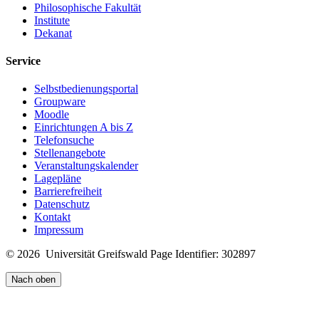
Philosophische Fakultät
Institute
Dekanat
Service
Selbstbedienungsportal
Groupware
Moodle
Einrichtungen A bis Z
Telefonsuche
Stellenangebote
Veranstaltungskalender
Lagepläne
Barrierefreiheit
Datenschutz
Kontakt
Impressum
© 2026 Universität Greifswald
Page Identifier: 302897
Nach oben