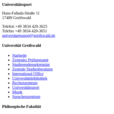
Universitätssport
Hans-Fallada-Straße 11
17489 Greifswald
Telefon +49 3834 420-3625
Telefax +49 3834 420-3651
universitaetssport
@greifswald
.de
Universität Greifswald
Startseite
Zentrales Prüfungsamt
Studierendensekretariat
Zentrale Studienberatung
International Office
Universitätsbibliothek
Rechenzentrum
Universitätssport
Musik
Sprachenzentrum
Philosopische Fakultät