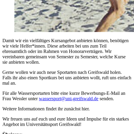
Damit wir ein vielfältiges Kursangebot anbieten können, benötigen
wir viele Helfer*innen. Diese arbeiten bei uns zum Teil
ehrenamtlich oder im Rahmen von Honorarverträgen. Wir
vereinbaren gemeinsam von Semester zu Semester, welche Kurse
sie anbieten wollen.
Gerne wollen wir auch neue Sportarten nach Greifswald holen.
Falls ihr also einen Sportkurs bei uns anbieten wollt, ruft uns einfach
mal an.
Für alle Wassersportarten bitte eine kurze Bewerbungs-E-Mail an
Frau Wessler unter
wassersport
@uni-greifswald
.de
senden.
Weitere Informationen findet ihr zunächst hier.
Wir freuen uns auf euch und eure Ideen und Impulse für ein starkes
Angebot im Universitätssport Greifswald!