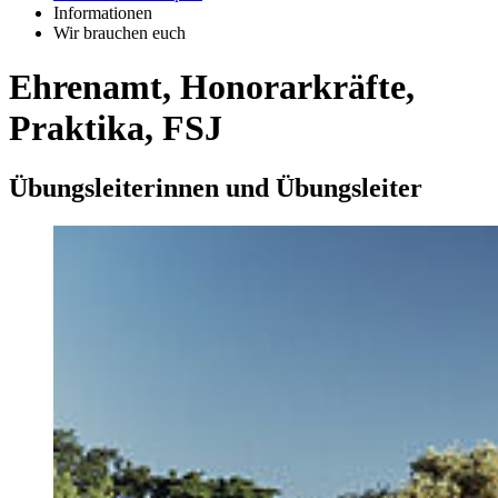
Informationen
Wir brauchen euch
Ehrenamt, Honorarkräfte,
Praktika, FSJ
Übungsleiterinnen und Übungsleiter