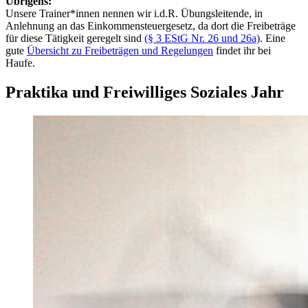
Übrigens:
Unsere Trainer*innen nennen wir i.d.R. Übungsleitende, in
Anlehnung an das Einkommensteuergesetz, da dort die Freibeträge
für diese Tätigkeit geregelt sind
(§ 3 EStG Nr. 26 und 26a)
. Eine
gute
Übersicht zu Freibeträgen und Regelungen
findet ihr bei
Haufe.
Praktika und Freiwilliges Soziales Jahr