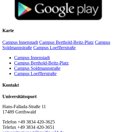
Karte
Campus Innenstadt
Campus Berthold-Beitz-Platz
Campus
Soldmannstraße
Campus Loefflerstraße
Campus Innenstadt
Campus Berthold-Beitz-Platz
Campus Soldmannstraße
Campus Loefflerstraße
Kontakt
Universitätssport
Hans-Fallada-Straße 11
17489 Greifswald
Telefon +49 3834 420-3625
Telefax +49 3834 420-3651