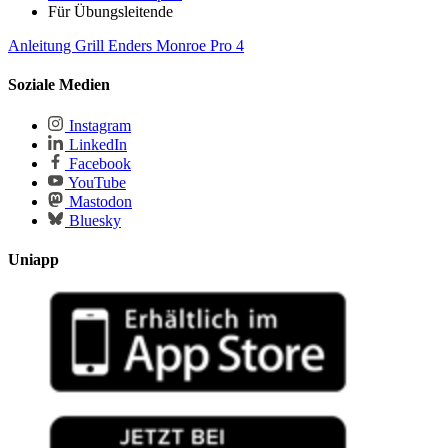
Für Übungsleitende
Anleitung Grill Enders Monroe Pro 4
Soziale Medien
Instagram
LinkedIn
Facebook
YouTube
Mastodon
Bluesky
Uniapp